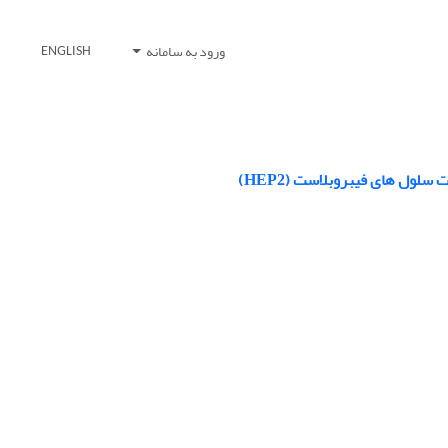
ورود به سامانه
ENGLISH