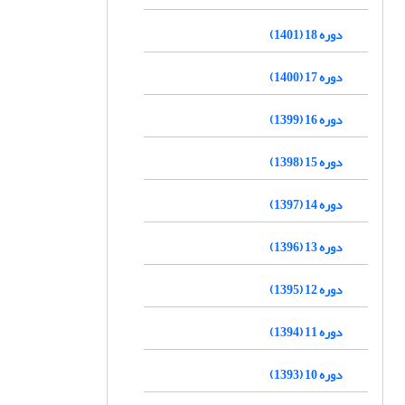
دوره 18 (1401)
دوره 17 (1400)
دوره 16 (1399)
دوره 15 (1398)
دوره 14 (1397)
دوره 13 (1396)
دوره 12 (1395)
دوره 11 (1394)
دوره 10 (1393)