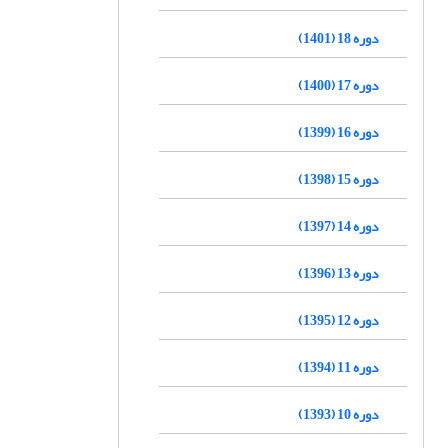
دوره 18 (1401)
دوره 17 (1400)
دوره 16 (1399)
دوره 15 (1398)
دوره 14 (1397)
دوره 13 (1396)
دوره 12 (1395)
دوره 11 (1394)
دوره 10 (1393)