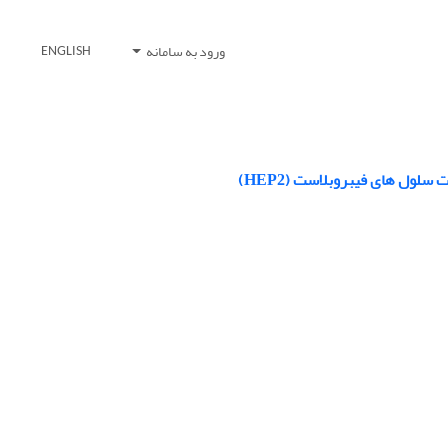
ورود به سامانه
ENGLISH