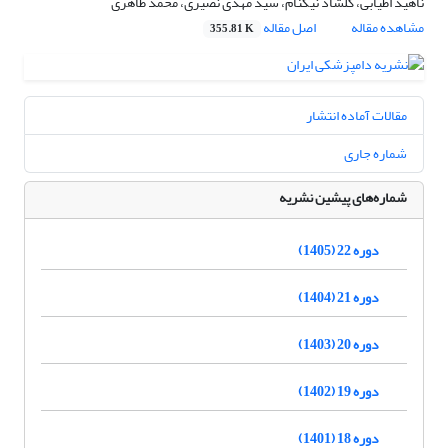
ناهید اطیابی، گلشاد نیکنام، سید مهدی نصیری، محمد طاهری
مشاهده مقاله
اصل مقاله
355.81 K
مقالات آماده انتشار
شماره جاری
شماره‌های پیشین نشریه
دوره 22 (1405)
دوره 21 (1404)
دوره 20 (1403)
دوره 19 (1402)
دوره 18 (1401)