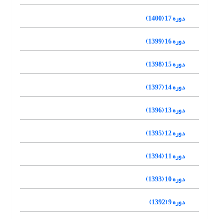
دوره 17 (1400)
دوره 16 (1399)
دوره 15 (1398)
دوره 14 (1397)
دوره 13 (1396)
دوره 12 (1395)
دوره 11 (1394)
دوره 10 (1393)
دوره 9 (1392)