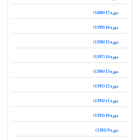
دوره 17 (1400)
دوره 16 (1399)
دوره 15 (1398)
دوره 14 (1397)
دوره 13 (1396)
دوره 12 (1395)
دوره 11 (1394)
دوره 10 (1393)
دوره 9 (1392)