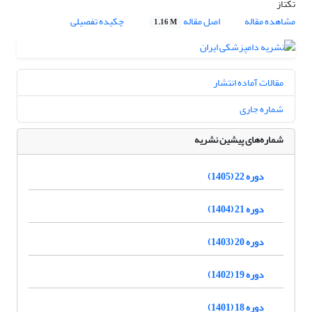
تکتاز
مشاهده مقاله
اصل مقاله
چکیده تفصیلی
1.16 M
مقالات آماده انتشار
شماره جاری
شماره‌های پیشین نشریه
دوره 22 (1405)
دوره 21 (1404)
دوره 20 (1403)
دوره 19 (1402)
دوره 18 (1401)