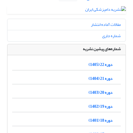
مقالات آماده انتشار
شماره جاری
شماره‌های پیشین نشریه
دوره 22 (1405)
دوره 21 (1404)
دوره 20 (1403)
دوره 19 (1402)
دوره 18 (1401)