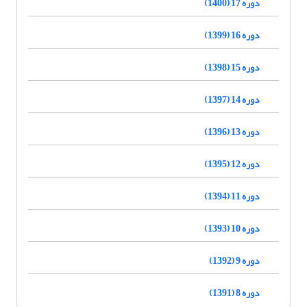
دوره 17 (1400)
دوره 16 (1399)
دوره 15 (1398)
دوره 14 (1397)
دوره 13 (1396)
دوره 12 (1395)
دوره 11 (1394)
دوره 10 (1393)
دوره 9 (1392)
دوره 8 (1391)