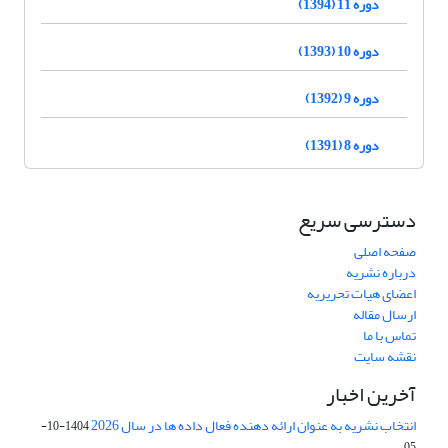
دوره 11 (1394)
دوره 10 (1393)
دوره 9 (1392)
دوره 8 (1391)
دسترسی سریع
صفحه اصلی
درباره نشریه
اعضای هیات تحریریه
ارسال مقاله
تماس با ما
نقشه سایت
آخرین اخبار
انتخاب نشریه به عنوان ارائه دهنده فعال داده ها در سال 2026
1404-10-
05