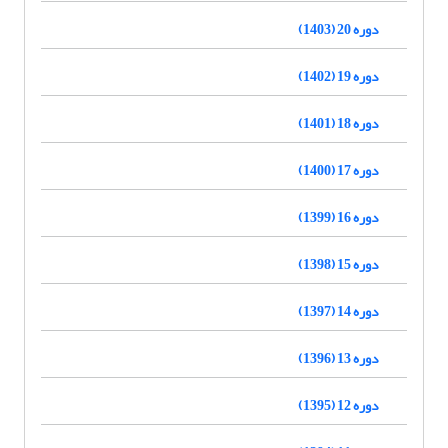
دوره 20 (1403)
دوره 19 (1402)
دوره 18 (1401)
دوره 17 (1400)
دوره 16 (1399)
دوره 15 (1398)
دوره 14 (1397)
دوره 13 (1396)
دوره 12 (1395)