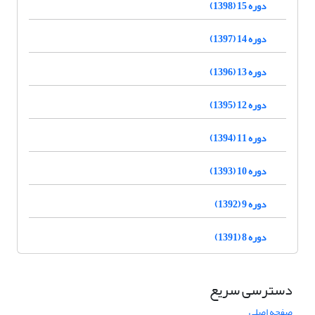
دوره 15 (1398)
دوره 14 (1397)
دوره 13 (1396)
دوره 12 (1395)
دوره 11 (1394)
دوره 10 (1393)
دوره 9 (1392)
دوره 8 (1391)
دسترسی سریع
صفحه اصلی