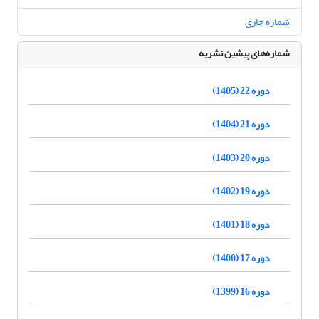
شماره جاری
شماره‌های پیشین نشریه
دوره 22 (1405)
دوره 21 (1404)
دوره 20 (1403)
دوره 19 (1402)
دوره 18 (1401)
دوره 17 (1400)
دوره 16 (1399)