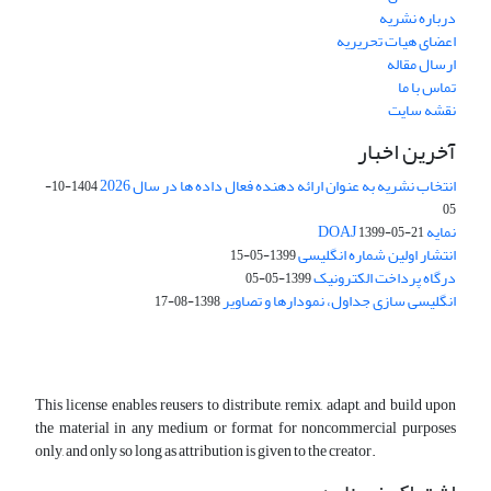
درباره نشریه
اعضای هیات تحریریه
ارسال مقاله
تماس با ما
نقشه سایت
آخرین اخبار
انتخاب نشریه به عنوان ارائه دهنده فعال داده ها در سال 2026
1404-10-
05
نمایه DOAJ
1399-05-21
انتشار اولین شماره انگلیسی
1399-05-15
درگاه پرداخت الکترونیک
1399-05-05
انگلیسی سازی جداول، نمودارها و تصاویر
1398-08-17
This license enables reusers to distribute, remix, adapt, and build upon
the material in any medium or format for noncommercial purposes
only, and only so long as attribution is given to the creator.