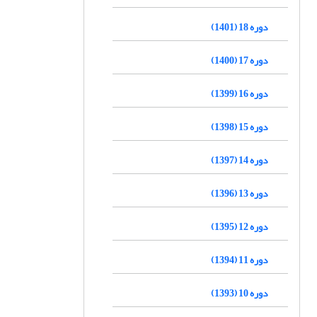
دوره 18 (1401)
دوره 17 (1400)
دوره 16 (1399)
دوره 15 (1398)
دوره 14 (1397)
دوره 13 (1396)
دوره 12 (1395)
دوره 11 (1394)
دوره 10 (1393)