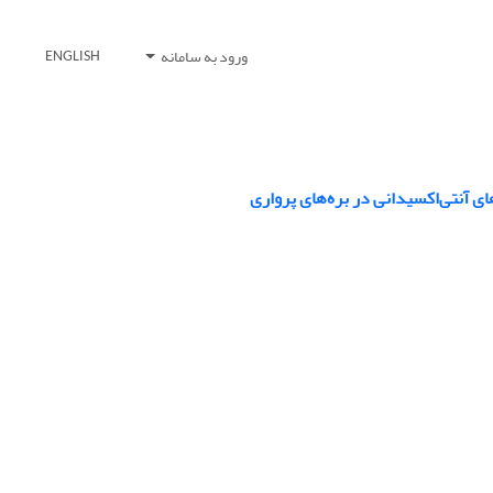
ورود به سامانه
ENGLISH
ای آنتی‌اکسیدانی در بره‌های پرواری