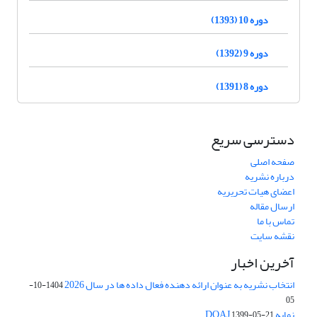
دوره 10 (1393)
دوره 9 (1392)
دوره 8 (1391)
دسترسی سریع
صفحه اصلی
درباره نشریه
اعضای هیات تحریریه
ارسال مقاله
تماس با ما
نقشه سایت
آخرین اخبار
انتخاب نشریه به عنوان ارائه دهنده فعال داده ها در سال 2026
1404-10-
05
نمایه DOAJ
1399-05-21