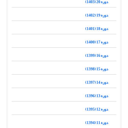
دوره 20 (1403)
دوره 19 (1402)
دوره 18 (1401)
دوره 17 (1400)
دوره 16 (1399)
دوره 15 (1398)
دوره 14 (1397)
دوره 13 (1396)
دوره 12 (1395)
دوره 11 (1394)