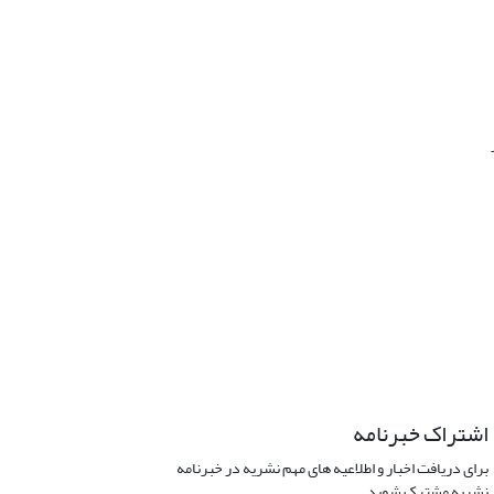
اشتراک خبرنامه
برای دریافت اخبار و اطلاعیه های مهم نشریه در خبرنامه
نشریه مشترک شوید.