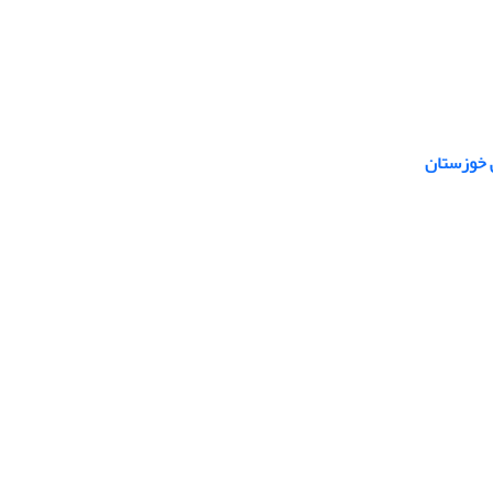
ی خوزستان