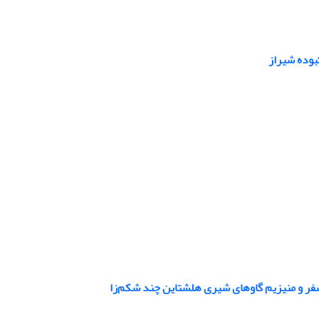
بوده شیراز