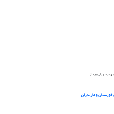
 رحیم چینی پرداز
خوزستان و مازندران