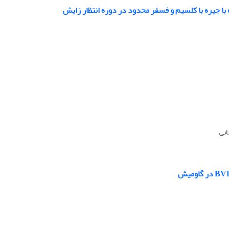
 جیره با کلسیم و فسفر محدود در دوره انتظار زایش
انی