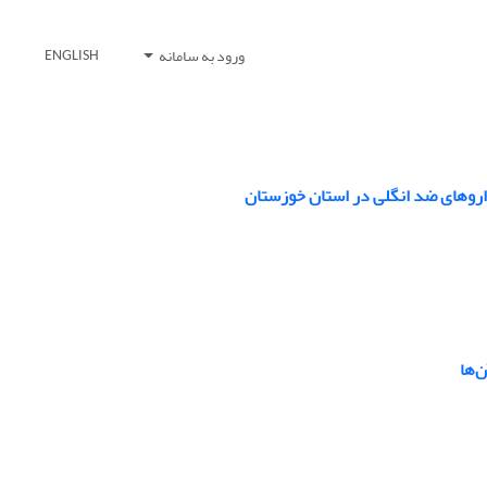
ورود به سامانه
ENGLISH
اروهای ضد انگلی در استان خوزستان
‌ها