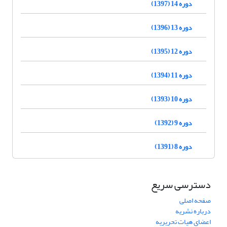
دوره 14 (1397)
دوره 13 (1396)
دوره 12 (1395)
دوره 11 (1394)
دوره 10 (1393)
دوره 9 (1392)
دوره 8 (1391)
دسترسی سریع
صفحه اصلی
درباره نشریه
اعضای هیات تحریریه