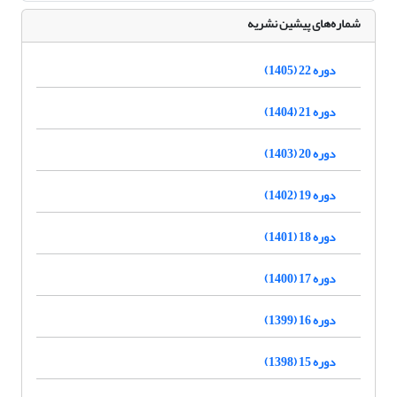
شماره‌های پیشین نشریه
دوره 22 (1405)
دوره 21 (1404)
دوره 20 (1403)
دوره 19 (1402)
دوره 18 (1401)
دوره 17 (1400)
دوره 16 (1399)
دوره 15 (1398)