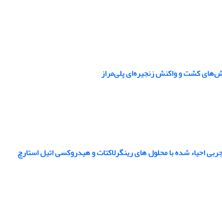
ش‌های کشت و واکنش زنجیره‌ای پلی‌مراز
ربی احیاء شده با محلول های رینگرلاکتات و هیدروکسی اتیل استارچ