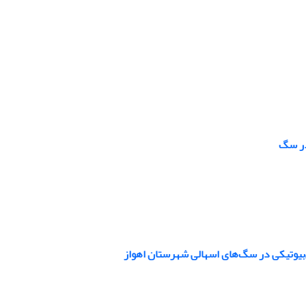
در سگ
‌بیوتیکی در سگ‌های اسهالی شهرستان اهواز