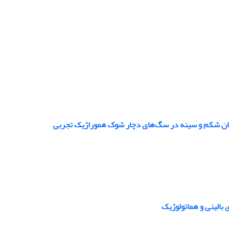
 میان شکم و سینه در سگ‌های دچار شوک هموراژیک تجربی
 بالینی و هماتولوژیک