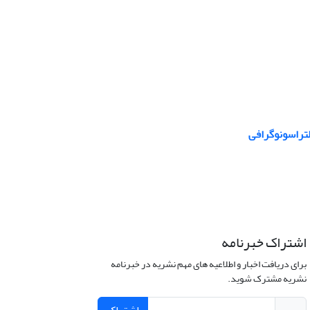
لتراسونوگرافی
اشتراک خبرنامه
برای دریافت اخبار و اطلاعیه های مهم نشریه در خبرنامه
نشریه مشترک شوید.