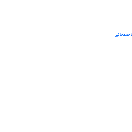
ه مقدماتی