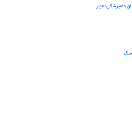
ان دامپزشکی اهواز
ی سگ