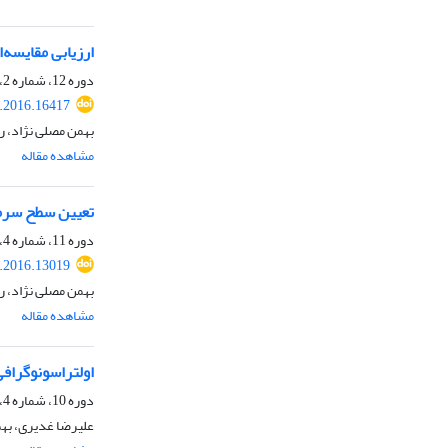
ارزیابی مقایسه‌
دوره 12، شماره 2، تابستان 1395، صفحه
j.2016.16417
بهمن مصلی نژاد، ر
مشاهده مقاله
تعیین سطح سرم
دوره 11، شماره 4، زمستان 1394، صفحه
j.2016.13019
بهمن مصلی نژاد، ر
مشاهده مقاله
اولتراسونوگراف
دوره 10، شماره 4، زمستان 1393، صفحه
علیرضا غدیری، بهم