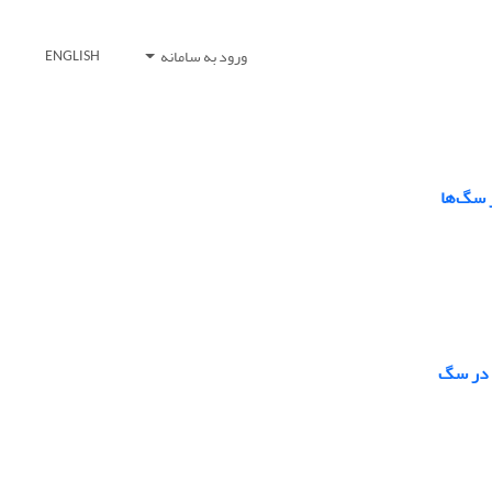
ورود به سامانه
ENGLISH
 سگ‌ها
ا در سگ