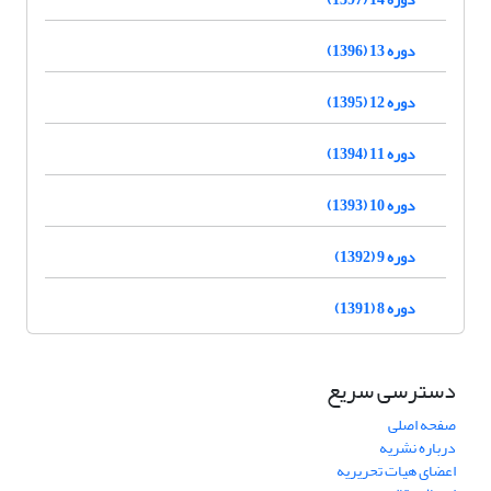
دوره 13 (1396)
دوره 12 (1395)
دوره 11 (1394)
دوره 10 (1393)
دوره 9 (1392)
دوره 8 (1391)
دسترسی سریع
صفحه اصلی
درباره نشریه
اعضای هیات تحریریه