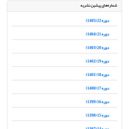
شماره‌های پیشین نشریه
دوره 22 (1405)
دوره 21 (1404)
دوره 20 (1403)
دوره 19 (1402)
دوره 18 (1401)
دوره 17 (1400)
دوره 16 (1399)
دوره 15 (1398)
دوره 14 (1397)