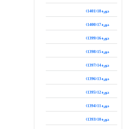
دوره 18 (1401)
دوره 17 (1400)
دوره 16 (1399)
دوره 15 (1398)
دوره 14 (1397)
دوره 13 (1396)
دوره 12 (1395)
دوره 11 (1394)
دوره 10 (1393)