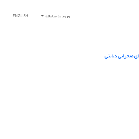
ورود به سامانه
ENGLISH