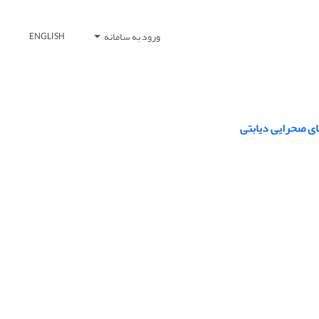
ورود به سامانه
ENGLISH