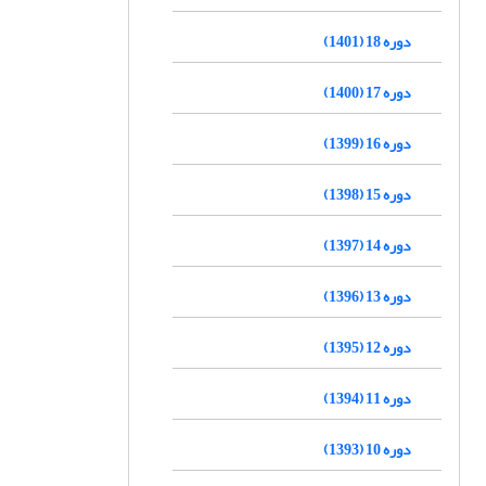
دوره 18 (1401)
دوره 17 (1400)
دوره 16 (1399)
دوره 15 (1398)
دوره 14 (1397)
دوره 13 (1396)
دوره 12 (1395)
دوره 11 (1394)
دوره 10 (1393)