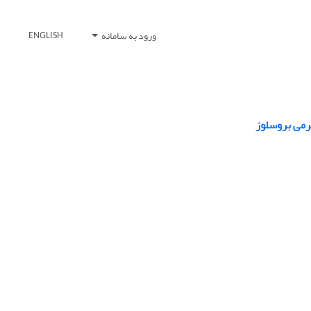
ورود به سامانه
ENGLISH
رمی بروسلوز