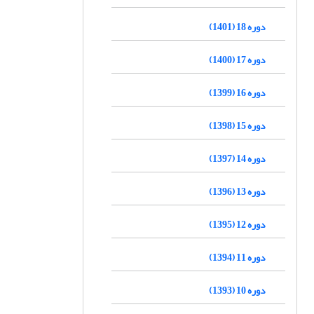
دوره 18 (1401)
دوره 17 (1400)
دوره 16 (1399)
دوره 15 (1398)
دوره 14 (1397)
دوره 13 (1396)
دوره 12 (1395)
دوره 11 (1394)
دوره 10 (1393)