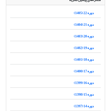
دوره 22 (1405)
دوره 21 (1404)
دوره 20 (1403)
دوره 19 (1402)
دوره 18 (1401)
دوره 17 (1400)
دوره 16 (1399)
دوره 15 (1398)
دوره 14 (1397)