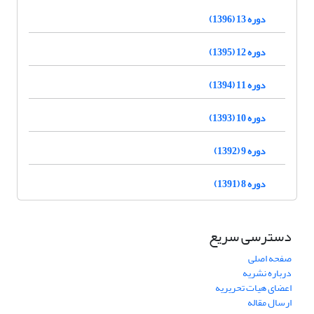
دوره 13 (1396)
دوره 12 (1395)
دوره 11 (1394)
دوره 10 (1393)
دوره 9 (1392)
دوره 8 (1391)
دسترسی سریع
صفحه اصلی
درباره نشریه
اعضای هیات تحریریه
ارسال مقاله