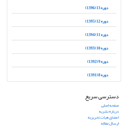
دوره 13 (1396)
دوره 12 (1395)
دوره 11 (1394)
دوره 10 (1393)
دوره 9 (1392)
دوره 8 (1391)
دسترسی سریع
صفحه اصلی
درباره نشریه
اعضای هیات تحریریه
ارسال مقاله