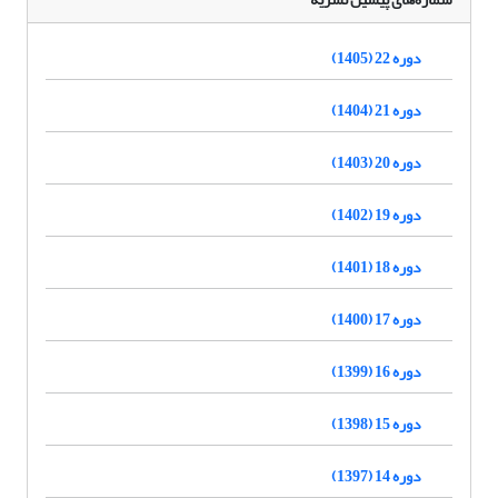
دوره 22 (1405)
دوره 21 (1404)
دوره 20 (1403)
دوره 19 (1402)
دوره 18 (1401)
دوره 17 (1400)
دوره 16 (1399)
دوره 15 (1398)
دوره 14 (1397)