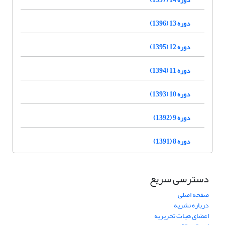
دوره 13 (1396)
دوره 12 (1395)
دوره 11 (1394)
دوره 10 (1393)
دوره 9 (1392)
دوره 8 (1391)
دسترسی سریع
صفحه اصلی
درباره نشریه
اعضای هیات تحریریه