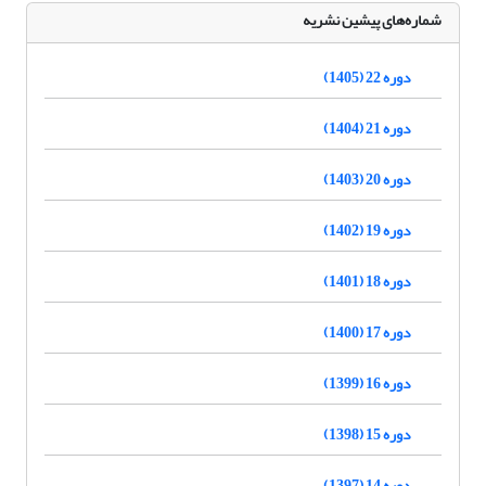
شماره‌های پیشین نشریه
دوره 22 (1405)
دوره 21 (1404)
دوره 20 (1403)
دوره 19 (1402)
دوره 18 (1401)
دوره 17 (1400)
دوره 16 (1399)
دوره 15 (1398)
دوره 14 (1397)