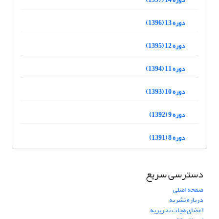
دوره 13 (1396)
دوره 12 (1395)
دوره 11 (1394)
دوره 10 (1393)
دوره 9 (1392)
دوره 8 (1391)
دسترسی سریع
صفحه اصلی
درباره نشریه
اعضای هیات تحریریه