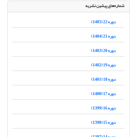
شماره‌های پیشین نشریه
دوره 22 (1405)
دوره 21 (1404)
دوره 20 (1403)
دوره 19 (1402)
دوره 18 (1401)
دوره 17 (1400)
دوره 16 (1399)
دوره 15 (1398)
دوره 14 (1397)