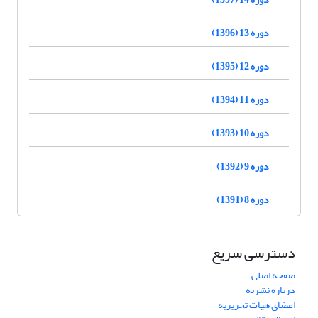
دوره 13 (1396)
دوره 12 (1395)
دوره 11 (1394)
دوره 10 (1393)
دوره 9 (1392)
دوره 8 (1391)
دسترسی سریع
صفحه اصلی
درباره نشریه
اعضای هیات تحریریه