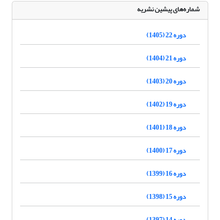
شماره‌های پیشین نشریه
دوره 22 (1405)
دوره 21 (1404)
دوره 20 (1403)
دوره 19 (1402)
دوره 18 (1401)
دوره 17 (1400)
دوره 16 (1399)
دوره 15 (1398)
دوره 14 (1397)