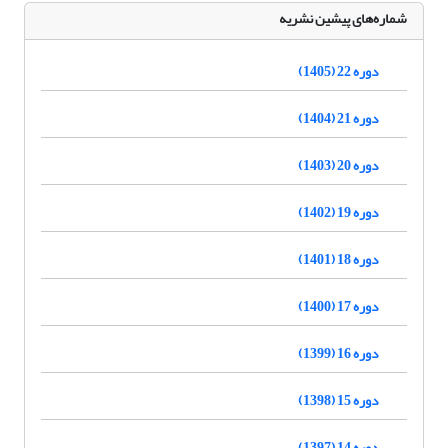
شماره‌های پیشین نشریه
دوره 22 (1405)
دوره 21 (1404)
دوره 20 (1403)
دوره 19 (1402)
دوره 18 (1401)
دوره 17 (1400)
دوره 16 (1399)
دوره 15 (1398)
دوره 14 (1397)