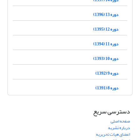
دوره 13 (1396)
دوره 12 (1395)
دوره 11 (1394)
دوره 10 (1393)
دوره 9 (1392)
دوره 8 (1391)
دسترسی سریع
صفحه اصلی
درباره نشریه
اعضای هیات تحریریه