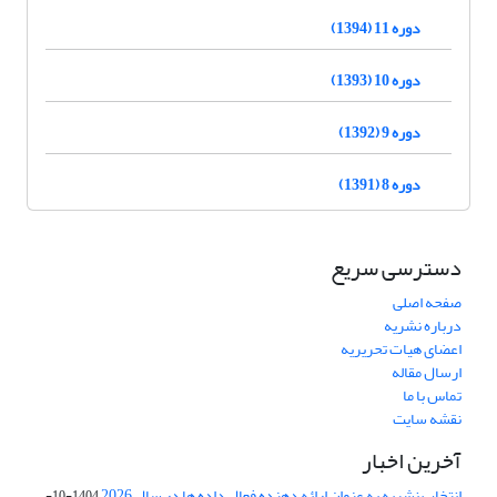
دوره 11 (1394)
دوره 10 (1393)
دوره 9 (1392)
دوره 8 (1391)
دسترسی سریع
صفحه اصلی
درباره نشریه
اعضای هیات تحریریه
ارسال مقاله
تماس با ما
نقشه سایت
آخرین اخبار
انتخاب نشریه به عنوان ارائه دهنده فعال داده ها در سال 2026
1404-10-