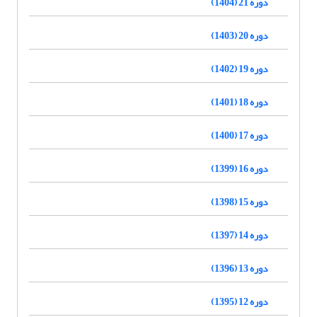
دوره 21 (1404)
دوره 20 (1403)
دوره 19 (1402)
دوره 18 (1401)
دوره 17 (1400)
دوره 16 (1399)
دوره 15 (1398)
دوره 14 (1397)
دوره 13 (1396)
دوره 12 (1395)