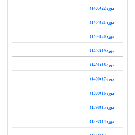
دوره 22 (1405)
دوره 21 (1404)
دوره 20 (1403)
دوره 19 (1402)
دوره 18 (1401)
دوره 17 (1400)
دوره 16 (1399)
دوره 15 (1398)
دوره 14 (1397)