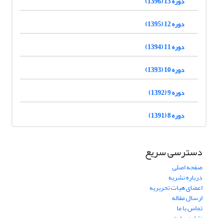
دوره 13 (1396)
دوره 12 (1395)
دوره 11 (1394)
دوره 10 (1393)
دوره 9 (1392)
دوره 8 (1391)
دسترسی سریع
صفحه اصلی
درباره نشریه
اعضای هیات تحریریه
ارسال مقاله
تماس با ما