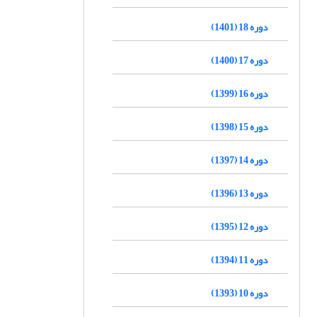
دوره 18 (1401)
دوره 17 (1400)
دوره 16 (1399)
دوره 15 (1398)
دوره 14 (1397)
دوره 13 (1396)
دوره 12 (1395)
دوره 11 (1394)
دوره 10 (1393)