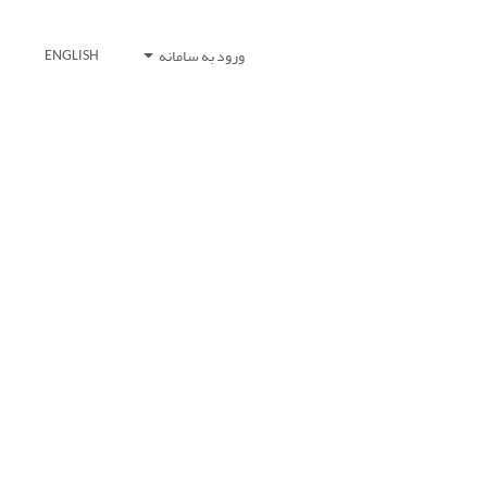
ورود به سامانه
ENGLISH