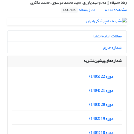
رضا سلیقه زاده، وحید یاوری، سید محمد موسوی، محمد ذاکری
مشاهده مقاله
اصل مقاله
433.74 K
مقالات آماده انتشار
شماره جاری
شماره‌های پیشین نشریه
دوره 22 (1405)
دوره 21 (1404)
دوره 20 (1403)
دوره 19 (1402)
دوره 18 (1401)