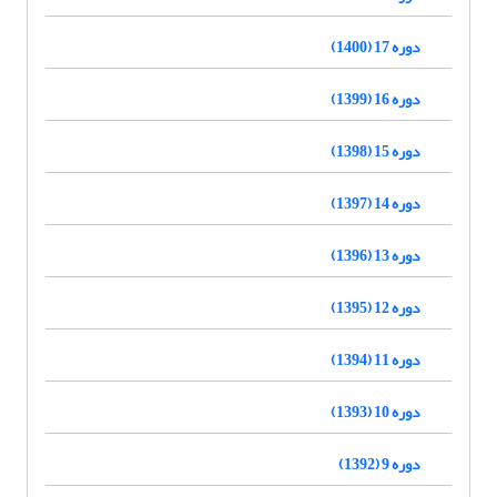
دوره 17 (1400)
دوره 16 (1399)
دوره 15 (1398)
دوره 14 (1397)
دوره 13 (1396)
دوره 12 (1395)
دوره 11 (1394)
دوره 10 (1393)
دوره 9 (1392)