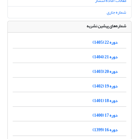
مقالات آماده انتشار
شماره جاری
شماره‌های پیشین نشریه
دوره 22 (1405)
دوره 21 (1404)
دوره 20 (1403)
دوره 19 (1402)
دوره 18 (1401)
دوره 17 (1400)
دوره 16 (1399)