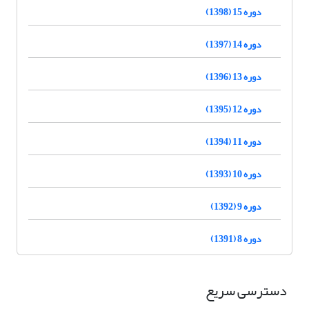
دوره 15 (1398)
دوره 14 (1397)
دوره 13 (1396)
دوره 12 (1395)
دوره 11 (1394)
دوره 10 (1393)
دوره 9 (1392)
دوره 8 (1391)
دسترسی سریع