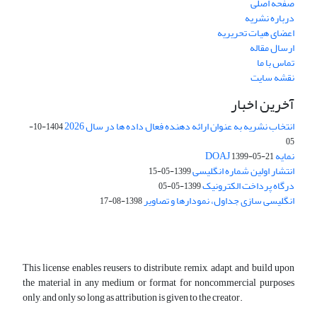
صفحه اصلی
درباره نشریه
اعضای هیات تحریریه
ارسال مقاله
تماس با ما
نقشه سایت
آخرین اخبار
انتخاب نشریه به عنوان ارائه دهنده فعال داده ها در سال 2026
1404-10-
05
نمایه DOAJ
1399-05-21
انتشار اولین شماره انگلیسی
1399-05-15
درگاه پرداخت الکترونیک
1399-05-05
انگلیسی سازی جداول، نمودارها و تصاویر
1398-08-17
This license enables reusers to distribute, remix, adapt, and build upon
the material in any medium or format for noncommercial purposes
only, and only so long as attribution is given to the creator.